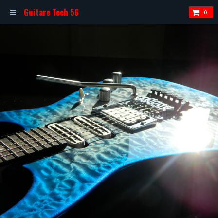
Guitare Tech 56
0